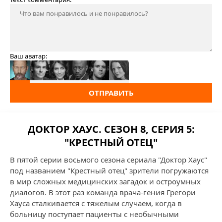
Ваш аватар:
ОТПРАВИТЬ
ДОКТОР ХАУС. СЕЗОН 8, СЕРИЯ 5:
"КРЕСТНЫЙ ОТЕЦ"
В пятой серии восьмого сезона сериала "Доктор Хаус"
под названием "Крестный отец" зрители погружаются
в мир сложных медицинских загадок и остроумных
диалогов. В этот раз команда врача-гения Грегори
Хауса сталкивается с тяжелым случаем, когда в
больницу поступает пациенты с необычными