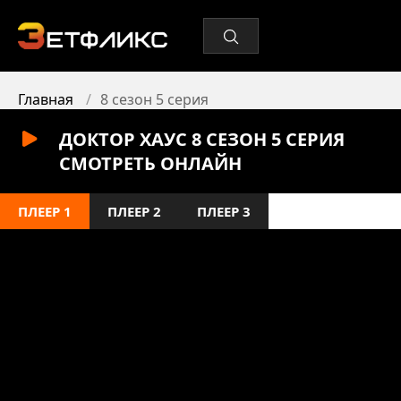
Главная
8 сезон 5 серия
ДОКТОР ХАУС 8 СЕЗОН 5 СЕРИЯ
СМОТРЕТЬ ОНЛАЙН
ПЛЕЕР 1
ПЛЕЕР 2
ПЛЕЕР 3