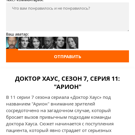
Ваш аватар:
ОТПРАВИТЬ
ДОКТОР ХАУС, СЕЗОН 7, СЕРИЯ 11:
"АРИОН"
В 11 серии 7 сезона сериала «Доктор Хаус» под
названием "Арион" внимание зрителей
сосредоточено на загадочном случае, который
бросает вызов привычным подходам команды
доктора Хауса. Сюжет начинается с поступления
пациента, который явно страдает от серьезных