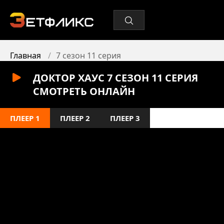
Главная
7 сезон 11 серия
ДОКТОР ХАУС 7 СЕЗОН 11 СЕРИЯ
СМОТРЕТЬ ОНЛАЙН
ПЛЕЕР 1
ПЛЕЕР 2
ПЛЕЕР 3