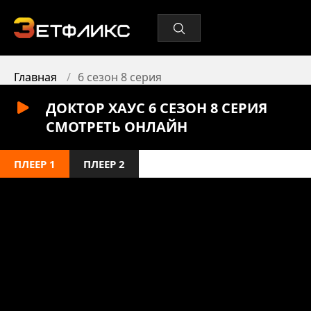
Главная
6 сезон 8 серия
ДОКТОР ХАУС 6 СЕЗОН 8 СЕРИЯ
СМОТРЕТЬ ОНЛАЙН
ПЛЕЕР 1
ПЛЕЕР 2