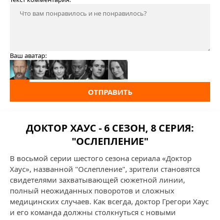
Ваш аватар:
ОТПРАВИТЬ
ДОКТОР ХАУС - 6 СЕЗОН, 8 СЕРИЯ:
"ОСЛЕПЛЕНИЕ"
В восьмой серии шестого сезона сериала «Доктор
Хаус», названной "Ослепление", зрители становятся
свидетелями захватывающей сюжетной линии,
полный неожиданных поворотов и сложных
медицинских случаев. Как всегда, доктор Грегори Хаус
и его команда должны столкнуться с новыми