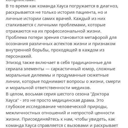
В то время как команда Хауса погружается в диагноз,
раскрывается не только история пациента, но и
личные истории самих врачей. Каждый из них
сталкивается с личными проблемами, которые
отражаются на их профессиональной жизни.
Проблема потери зрения становится метафорой для
осознания различных аспектов жизни и признаком
внутренней борьбы, проходящей в каждом из
персонажей.
Эпизод также включает в себя традиционные для
сериала элементы — саркастичный юмор, сложные
моральные дилеммы и продуманные сюжетные
линии, которые поднимают вопросы о жизни, смерти
и моральной ответственности медиков.
В целом, восьмая серия шестого сезона "Доктора
Хауса" - это не просто медицинская драма. Это
глубокое исследование человеческой природы,
межличностных отношений и непростой ценности
жизни. Присоединяйтесь к нам, чтобы увидеть, как
команда Хауса справляется с вызовами и раскрывает