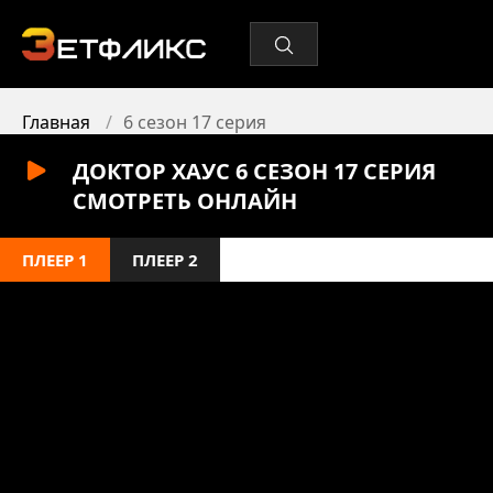
Главная
6 сезон 17 серия
ДОКТОР ХАУС 6 СЕЗОН 17 СЕРИЯ
СМОТРЕТЬ ОНЛАЙН
ПЛЕЕР 1
ПЛЕЕР 2