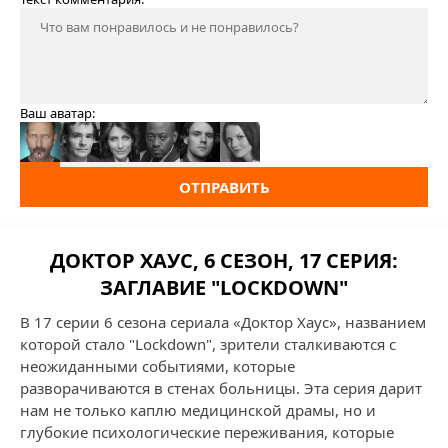
Ваш аватар:
ОТПРАВИТЬ
ДОКТОР ХАУС, 6 СЕЗОН, 17 СЕРИЯ:
ЗАГЛАВИЕ "LOCKDOWN"
В 17 серии 6 сезона сериала «Доктор Хаус», названием
которой стало "Lockdown", зрители сталкиваются с
неожиданными событиями, которые
разворачиваются в стенах больницы. Эта серия дарит
нам не только каплю медицинской драмы, но и
глубокие психологические переживания, которые