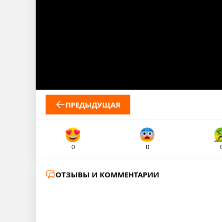
ПРЕДЫДУЩАЯ
0
0
ОТЗЫВЫ И КОММЕНТАРИИ