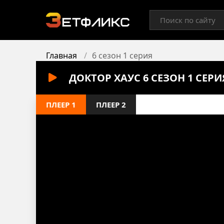
Главная
6 сезон 1 серия
ДОКТОР ХАУС 6 СЕЗОН 1 СЕР
ПЛЕЕР 1
ПЛЕЕР 2