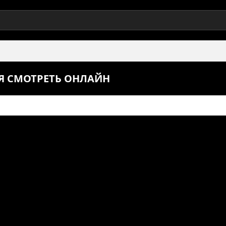
ИЯ СМОТРЕТЬ ОНЛАЙН