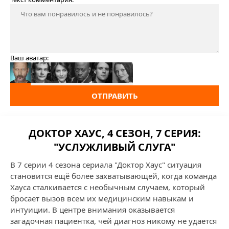
Ваш аватар:
ОТПРАВИТЬ
ДОКТОР ХАУС, 4 СЕЗОН, 7 СЕРИЯ:
"УСЛУЖЛИВЫЙ СЛУГА"
В 7 серии 4 сезона сериала "Доктор Хаус" ситуация
становится ещё более захватывающей, когда команда
Хауса сталкивается с необычным случаем, который
бросает вызов всем их медицинским навыкам и
интуиции. В центре внимания оказывается
загадочная пациентка, чей диагноз никому не удается