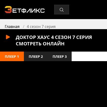
Главная
4 сезон 7 серия
ДОКТОР ХАУС 4 СЕЗОН 7 СЕРИЯ
СМОТРЕТЬ ОНЛАЙН
ПЛЕЕР 1
ПЛЕЕР 2
ПЛЕЕР 3