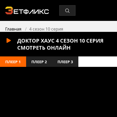
Главная
4 сезон 10 серия
ДОКТОР ХАУС 4 СЕЗОН 10 СЕРИЯ
СМОТРЕТЬ ОНЛАЙН
ПЛЕЕР 1
ПЛЕЕР 2
ПЛЕЕР 3