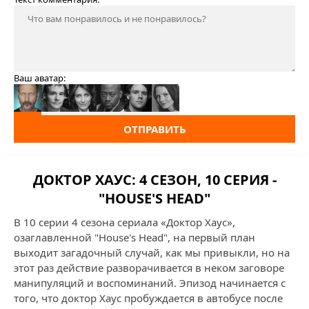
Ваш аватар:
ОТПРАВИТЬ
ДОКТОР ХАУС: 4 СЕЗОН, 10 СЕРИЯ -
"HOUSE'S HEAD"
В 10 серии 4 сезона сериала «Доктор Хаус»,
озаглавленной "House's Head", на первый план
выходит загадочный случай, как мы привыкли, но на
этот раз действие разворачивается в неком заговоре
манипуляций и воспоминаний. Эпизод начинается с
того, что доктор Хаус пробуждается в автобусе после