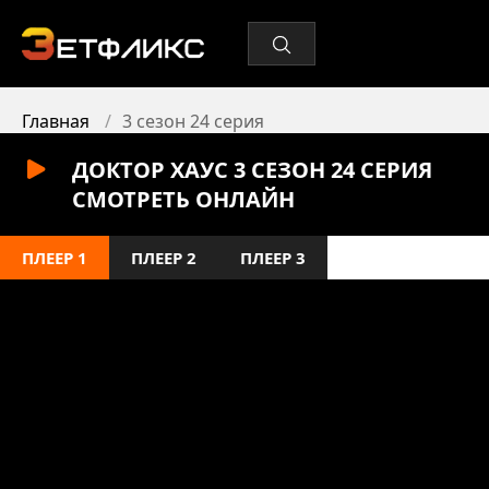
Главная
3 сезон 24 серия
ДОКТОР ХАУС 3 СЕЗОН 24 СЕРИЯ
СМОТРЕТЬ ОНЛАЙН
ПЛЕЕР 1
ПЛЕЕР 2
ПЛЕЕР 3