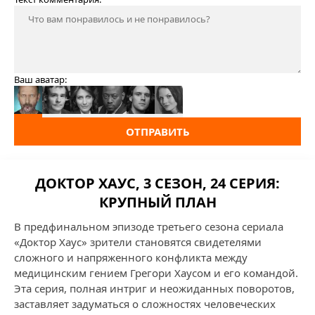
Ваш аватар:
ОТПРАВИТЬ
ДОКТОР ХАУС, 3 СЕЗОН, 24 СЕРИЯ:
КРУПНЫЙ ПЛАН
В предфинальном эпизоде третьего сезона сериала
«Доктор Хаус» зрители становятся свидетелями
сложного и напряженного конфликта между
медицинским гением Грегори Хаусом и его командой.
Эта серия, полная интриг и неожиданных поворотов,
заставляет задуматься о сложностях человеческих