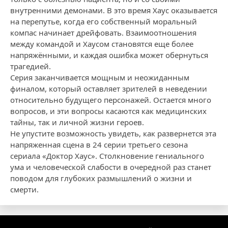
внутренними демонами. В это время Хаус оказывается
на перепутье, когда его собственный моральный
компас начинает дрейфовать. Взаимоотношения
между командой и Хаусом становятся еще более
напряжёнными, и каждая ошибка может обернуться
трагедией.
Серия заканчивается мощным и неожиданным
финалом, который оставляет зрителей в неведении
относительно будущего персонажей. Остается много
вопросов, и эти вопросы касаются как медицинских
тайны, так и личной жизни героев.
Не упустите возможность увидеть, как развернется эта
напряженная сцена в 24 серии третьего сезона
сериала «Доктор Хаус». Столкновение гениального
ума и человеческой слабости в очередной раз станет
поводом для глубоких размышлений о жизни и
смерти.