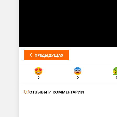
ПРЕДЫДУЩАЯ
0
0
ОТЗЫВЫ И КОММЕНТАРИИ