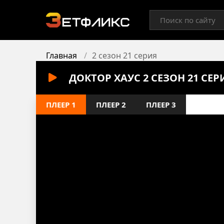
Главная
2 сезон 21 серия
ДОКТОР ХАУС 2 СЕЗОН 21 СЕ
ПЛЕЕР 1
ПЛЕЕР 2
ПЛЕЕР 3