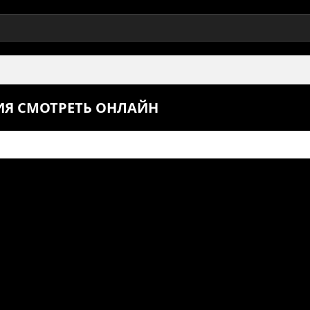
РИЯ СМОТРЕТЬ ОНЛАЙН