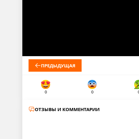
ПРЕДЫДУЩАЯ
0
0
ОТЗЫВЫ И КОММЕНТАРИИ