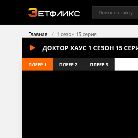
Главная
1 сезон 15 серия
ДОКТОР ХАУС 1 СЕЗОН 15 СЕ
ПЛЕЕР 1
ПЛЕЕР 2
ПЛЕЕР 3