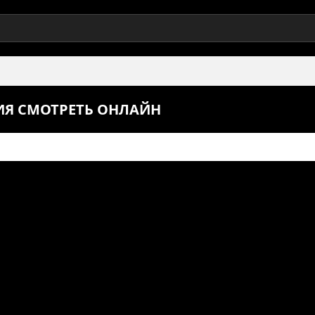
РИЯ СМОТРЕТЬ ОНЛАЙН